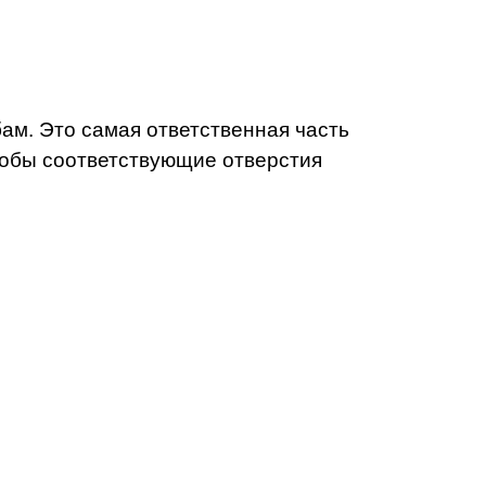
ам. Это самая ответственная часть
тобы соответствующие отверстия