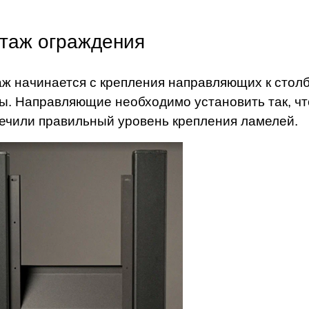
таж ограждения
ж начинается с крепления направляющих к столб
ы. Направляющие необходимо установить так, ч
ечили правильный уровень крепления ламелей.