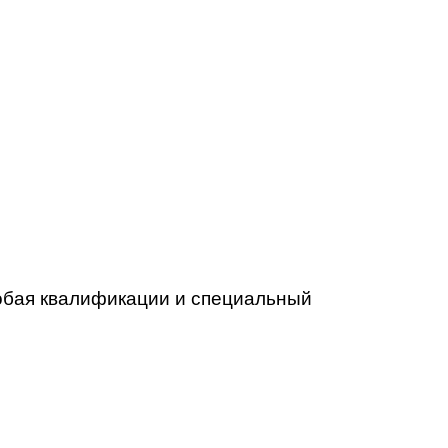
собая квалификации и специальный