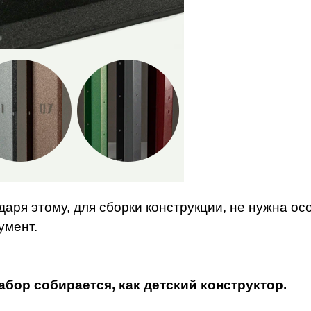
даря этому, для сборки конструкции, не нужна о
умент.
абор собирается, как детский конструктор.