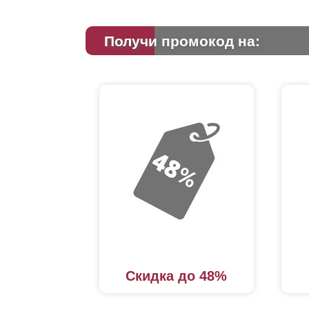
Получи промокод на:
Скидка до 48%