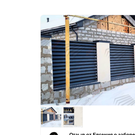
Отзыв от Евгения о забор