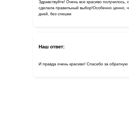
Здравствуйте! Очень все красиво получилось, 
сделала правильный выбор!Особенно ценно, чт
дней, без спешки
Наш ответ:
И правда очень красиво! Спасибо за обратную 