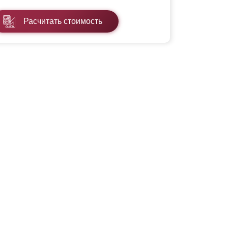
Расчитать стоимость