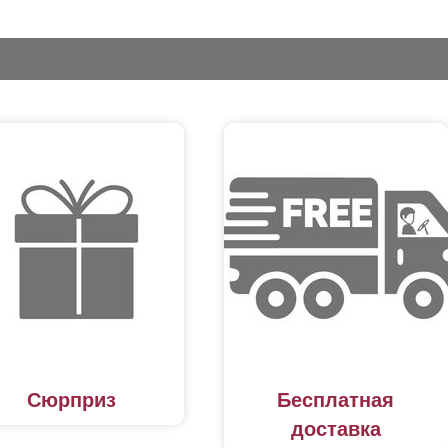
Сюрприз
Бесплатная
доставка