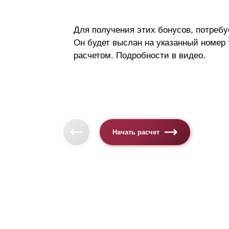
Для получения этих бонусов, потребу
Он будет выслан на указанный номер
расчетом. Подробности в видео.
Начать расчет