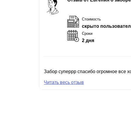
Стоимость
скрыто пользовател
Сроки
2 дня
Забор суперрр спасибо огромное все хо
Читать весь отзыв