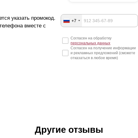
ется указать промокод.
+7
 телефона вместе с
Согласен на обработку
персональных данных
Согласен на получение информации
и рекламных предложений (сможете
отказаться в любое время)
Другие отзывы