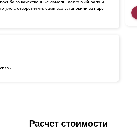
спасибо за качественные ламели, долго выбирала и
о уже с отверстиями, сами все установили за пару
связь
Расчет стоимости