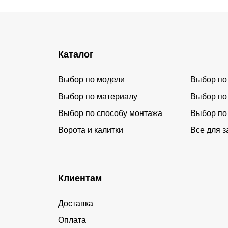
Каталог
Выбор по модели
Выбор по
Выбор по материалу
Выбор по
Выбор по способу монтажа
Выбор по
Ворота и калитки
Все для з
Клиентам
Доставка
Оплата