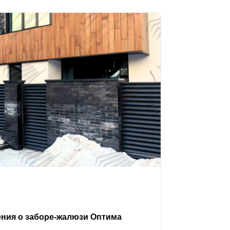
ения о заборе-жалюзи Оптима