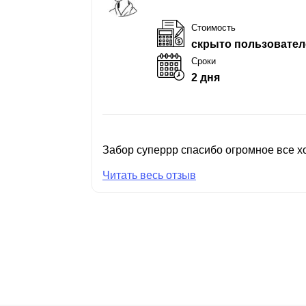
Стоимость
скрыто пользовател
Сроки
2 дня
Забор суперрр спасибо огромное все хо
Читать весь отзыв