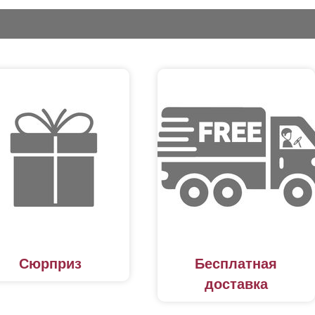
Сюрприз
Бесплатная
доставка