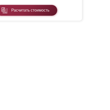
Расчитать стоимость