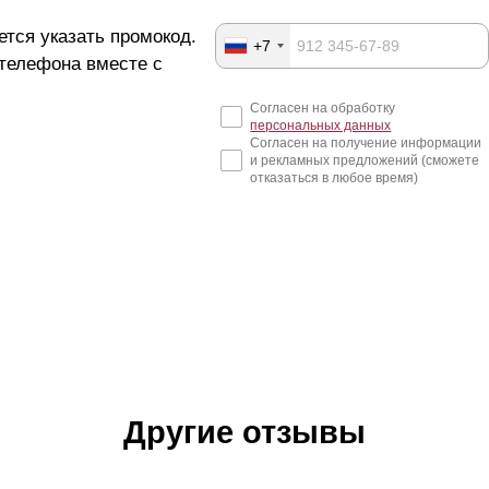
ется указать промокод.
+7
 телефона вместе с
Согласен на обработку
персональных данных
Согласен на получение информации
и рекламных предложений (сможете
отказаться в любое время)
Другие отзывы