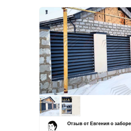
Отзыв от Евгения о забор