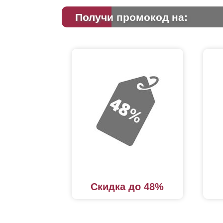
Получи промокод на:
Скидка до 48%