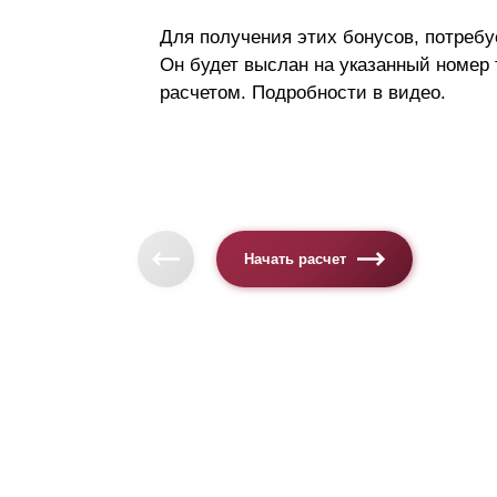
Для получения этих бонусов, потребу
Он будет выслан на указанный номер
расчетом. Подробности в видео.
Начать расчет