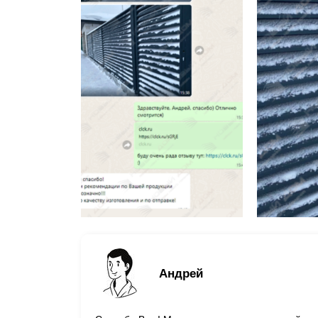
Андрей