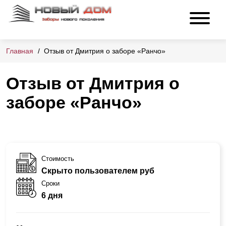
Главная
Отзыв от Дмитрия о заборе «Ранчо»
Отзыв от Дмитрия о
заборе «Ранчо»
Стоимость
Скрыто пользователем руб
Сроки
6 дня