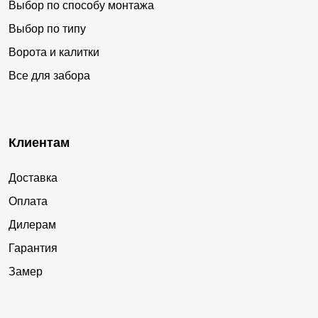
Выбор по способу монтажа
Выбор по типу
Ворота и калитки
Все для забора
Клиентам
Доставка
Оплата
Дилерам
Гарантия
Замер