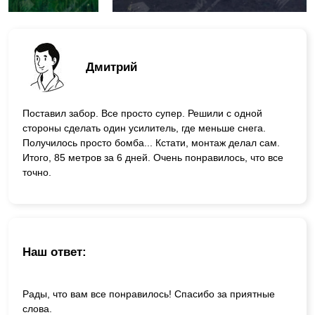
Дмитрий
Поставил забор. Все просто супер. Решили с одной
стороны сделать один усилитель, где меньше снега.
Получилось просто бомба... Кстати, монтаж делал сам.
Итого, 85 метров за 6 дней. Очень понравилось, что все
точно.
Наш ответ:
Рады, что вам все понравилось! Спасибо за приятные
слова.