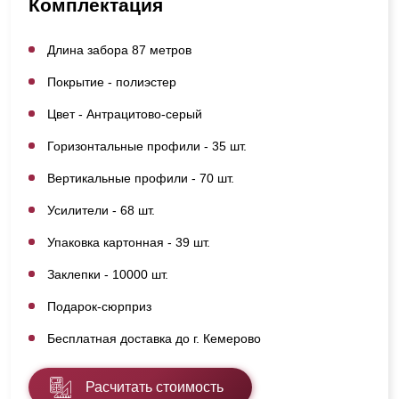
Комплектация
Длина забора 87 метров
Покрытие - полиэстер
Цвет - Антрацитово-серый
Горизонтальные профили - 35 шт.
Вертикальные профили - 70 шт.
Усилители - 68 шт.
Упаковка картонная - 39 шт.
Заклепки - 10000 шт.
Подарок-сюрприз
Бесплатная доставка до г. Кемерово
Расчитать стоимость