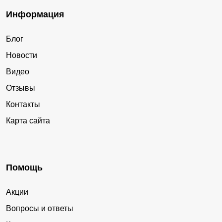
Информация
Блог
Новости
Видео
Отзывы
Контакты
Карта сайта
Помощь
Акции
Вопросы и ответы