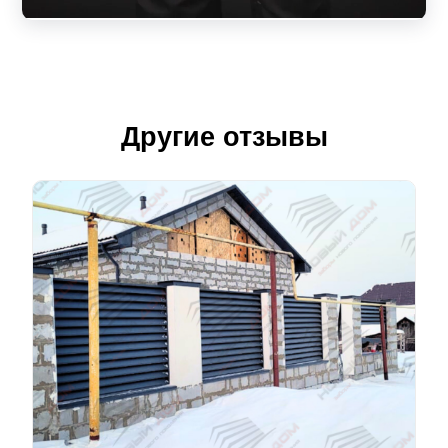
Другие отзывы