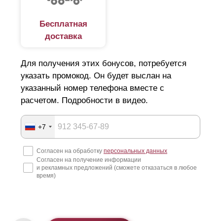
Бесплатная
доставка
Для получения этих бонусов, потребуется
указать промокод. Он будет выслан на
указанный номер телефона вместе с
расчетом. Подробности в видео.
+7
Согласен на обработку
персональных данных
Согласен на получение информации
и рекламных предложений (сможете отказаться в любое
время)