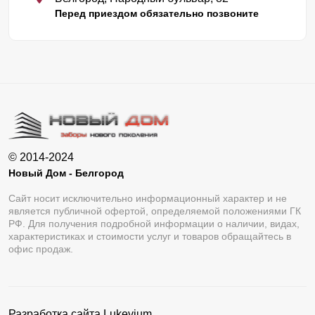
Перед приездом обязательно позвоните
© 2014-2024
Новый Дом - Белгород
Сайт носит исключительно информационный характер и не
является публичной офертой, определяемой положениями ГК
РФ. Для получения подробной информации о наличии, видах,
характеристиках и стоимости услуг и товаров обращайтесь в
офис продаж.
Разработка сайта
Lukevium