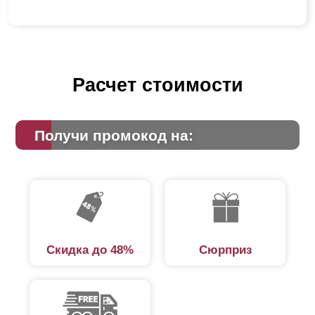
Расчет стоимости
Получи промокод на:
Скидка до 48%
Сюрприз