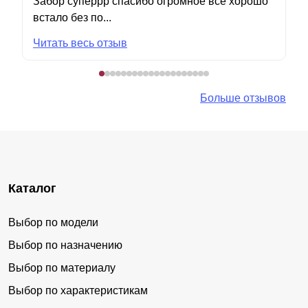
Забор суперрр спасибо огромное все хорошо
встало без по...
Читать весь отзыв
Больше отзывов
Каталог
Выбор по модели
Выбор по назначению
Выбор по материалу
Выбор по характеристикам