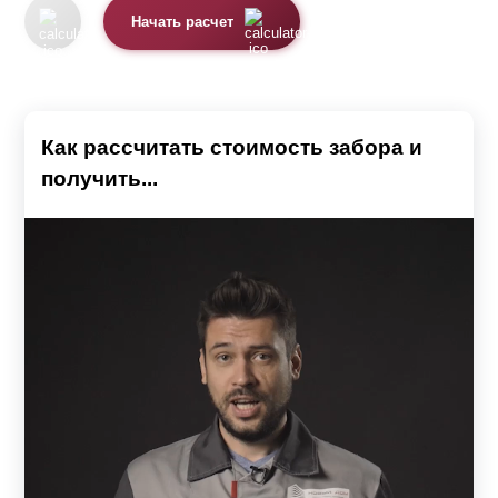
Начать расчет
Как рассчитать стоимость забора и
получить...