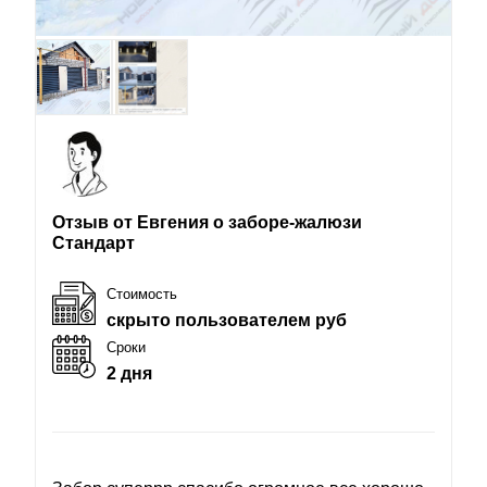
Отзыв от Евгения о заборе-жалюзи
Стандарт
Стоимость
скрыто пользователем руб
Сроки
2 дня