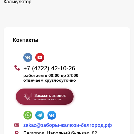
Калькулятор
Контакты
+7 (4722) 42-10-26
работаем с 00:00 до 24:00
отвечаем круглосуточно
Заказать звонок
позвоним за наш счет
zakaz@заборы-жалюзи-белгород.рф
Белгород, Народный бульвар, 82