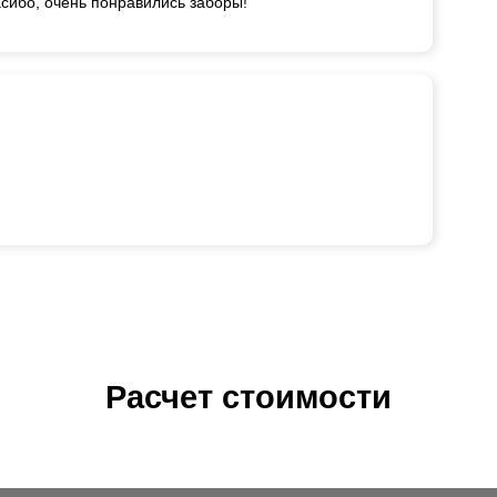
сибо, очень понравились заборы!
Расчет стоимости