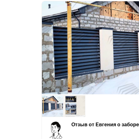
Отзыв от Евгения о забор