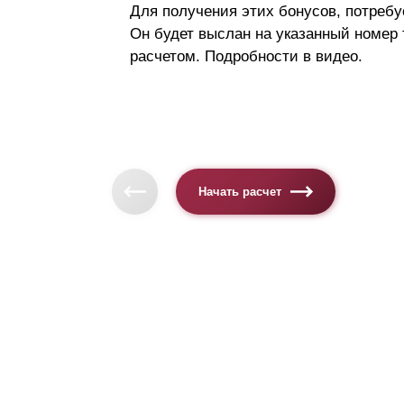
Для получения этих бонусов, потребу
Он будет выслан на указанный номер
расчетом. Подробности в видео.
Начать расчет