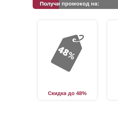
Получи промокод на:
Скидка до 48%