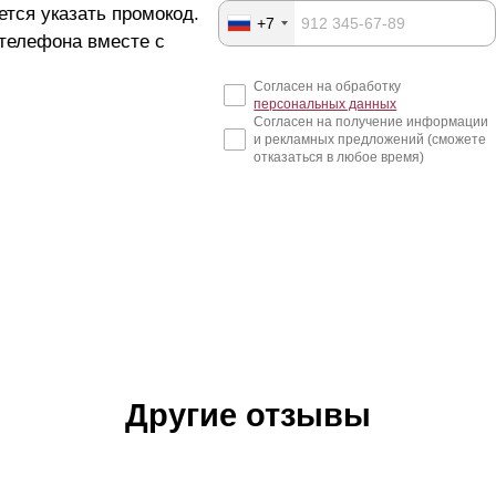
ется указать промокод.
+7
 телефона вместе с
Согласен на обработку
персональных данных
Согласен на получение информации
и рекламных предложений (сможете
отказаться в любое время)
Другие отзывы