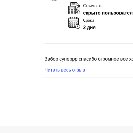
Стоимость
скрыто пользовател
Сроки
2 дня
Забор суперрр спасибо огромное все хо
Читать весь отзыв