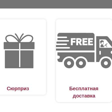
Сюрприз
Бесплатная
доставка