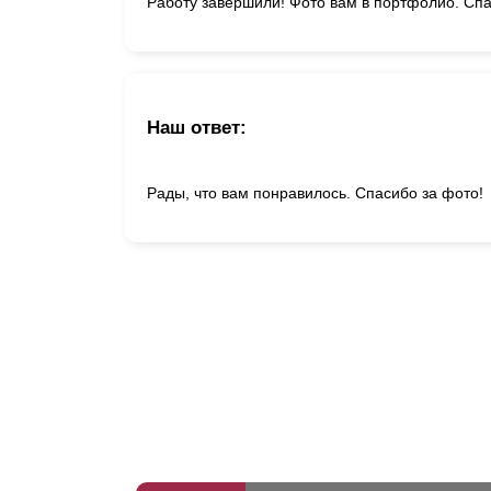
Работу завершили! Фото вам в портфолио. Спа
Наш ответ:
Рады, что вам понравилось. Спасибо за фото!