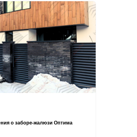
ения о заборе-жалюзи Оптима