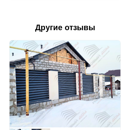
Другие отзывы