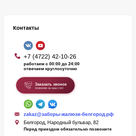
Контакты
+7 (4722) 42-10-26
работаем с 00:00 до 24:00
отвечаем круглосуточно
Заказать звонок
позвоним за наш счет
zakaz@заборы-жалюзи-белгород.рф
Белгород, Народный бульвар, 82
Перед приездом обязательно позвоните