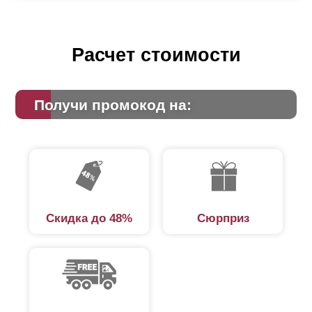
Расчет стоимости
Получи промокод на:
Скидка до 48%
Сюрприз