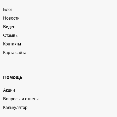
Блог
Новости
Видео
Отзывы
Контакты
Карта сайта
Помощь
Акции
Вопросы и ответы
Калькулятор