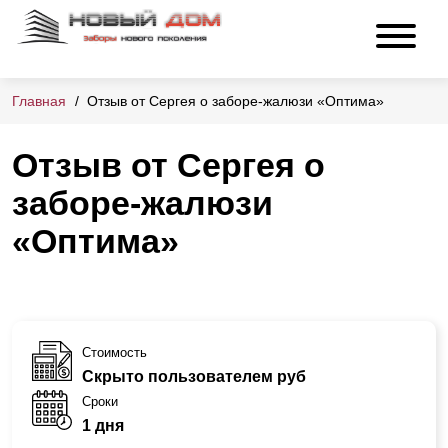
Главная
Отзыв от Сергея о заборе-жалюзи «Оптима»
Отзыв от Сергея о
заборе-жалюзи
«Оптима»
Стоимость
Скрыто пользователем руб
Сроки
1 дня