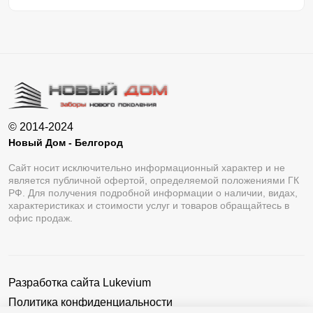
© 2014-2024
Новый Дом - Белгород
Сайт носит исключительно информационный характер и не
является публичной офертой, определяемой положениями ГК
РФ. Для получения подробной информации о наличии, видах,
характеристиках и стоимости услуг и товаров обращайтесь в
офис продаж.
Разработка сайта
Lukevium
Политика конфиденциальности