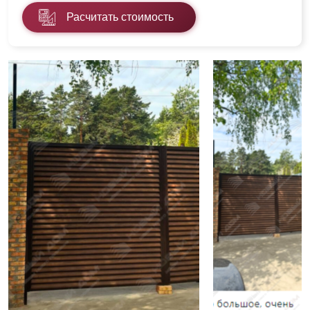
Расчитать стоимость