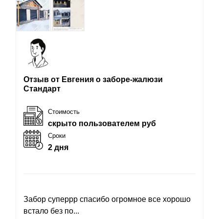
Отзыв от Евгения о заборе-жалюзи
Стандарт
Стоимость
скрыто пользователем руб
Сроки
2 дня
Забор суперрр спасибо огромное все хорошо
встало без по...