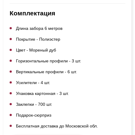
Комплектация
Длина забора 6 метров
Покрытие - Полиэстер
Цвет - Мореный дуб
Горизонтальные профили - 3 шт.
Вертикальные профили - 6 шт.
Усилители - 4 шт.
Упаковка картонная - 3 шт.
Заклепки - 700 шт.
Подарок-сюрприз
Бесплатная доставка до Московской обл.