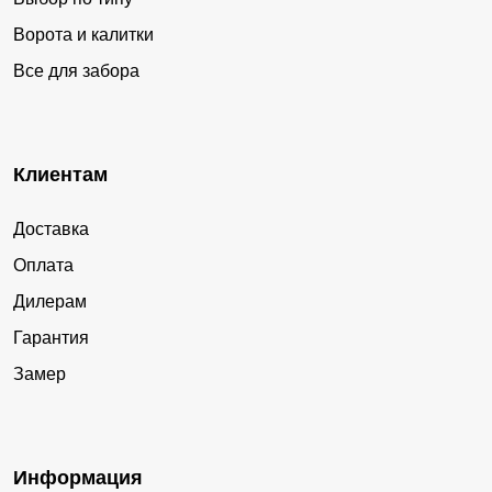
Ворота и калитки
Все для забора
Клиентам
Доставка
Оплата
Дилерам
Гарантия
Замер
Информация