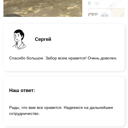
Сергей
Спасибо большое. Забор всем нравится! Очень доволен.
Наш ответ:
Рады, что вам все нравится. Надеемся на дальнейшее
сотрудничество.