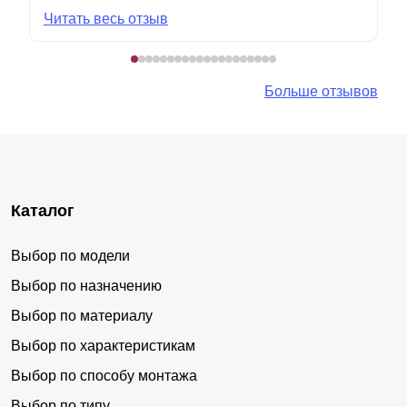
Читать весь отзыв
Больше отзывов
Каталог
Выбор по модели
Выбор по назначению
Выбор по материалу
Выбор по характеристикам
Выбор по способу монтажа
Выбор по типу