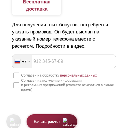
Бесплатная
доставка
Для получения этих бонусов, потребуется
указать промокод. Он будет выслан на
указанный номер телефона вместе с
расчетом. Подробности в видео.
+7
Согласен на обработку
персональных данных
Согласен на получение информации
и рекламных предложений (сможете отказаться в любое
время)
Начать расчет