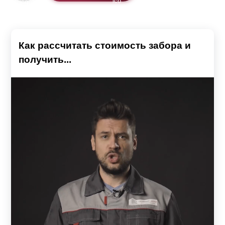
Как рассчитать стоимость забора и
получить...