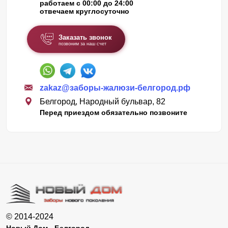
работаем с 00:00 до 24:00
отвечаем круглосуточно
Заказать звонок
позвоним за наш счет
zakaz@заборы-жалюзи-белгород.рф
Белгород, Народный бульвар, 82
Перед приездом обязательно позвоните
© 2014-2024
Новый Дом - Белгород