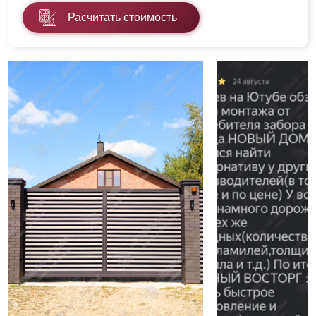
Расчитать стоимость