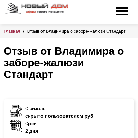
Главная
Отзыв от Владимира о заборе-жалюзи Стандарт
Отзыв от Владимира о
заборе-жалюзи
Стандарт
Стоимость
скрыто пользователем руб
Сроки
2 дня