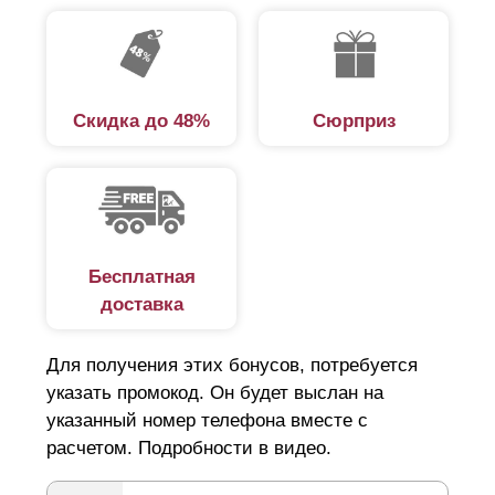
Скидка до 48%
Сюрприз
Бесплатная
доставка
Для получения этих бонусов, потребуется
указать промокод. Он будет выслан на
указанный номер телефона вместе с
расчетом. Подробности в видео.