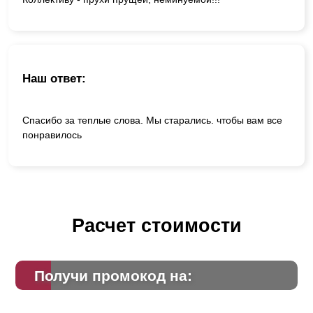
Наш ответ:
Спасибо за теплые слова. Мы старались. чтобы вам все
понравилось
Расчет стоимости
Получи промокод на: