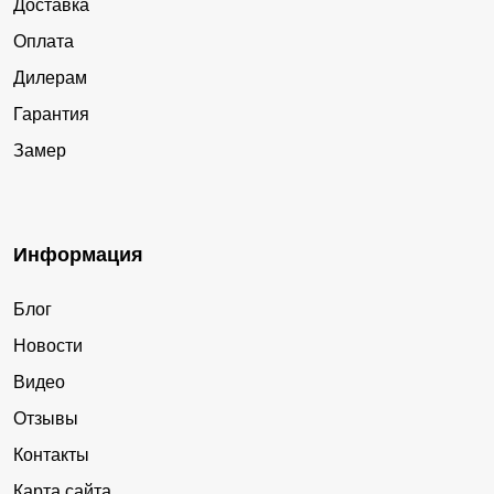
Доставка
Оплата
Дилерам
Гарантия
Замер
Информация
Блог
Новости
Видео
Отзывы
Контакты
Карта сайта