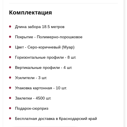
Комплектация
Длина забора 18.5 метров
Покрытие - Полимерно-порошковое
Цвет - Серо-коричневый (Муар)
Горизонтальные профили - 8 шт.
Вертикальные профили - 4 шт.
Усилители - 3 шт.
Упаковка картонная - 10 шт.
Заклепки - 4500 шт.
Подарок-сюрприз
Бесплатная доставка в Краснодарский край