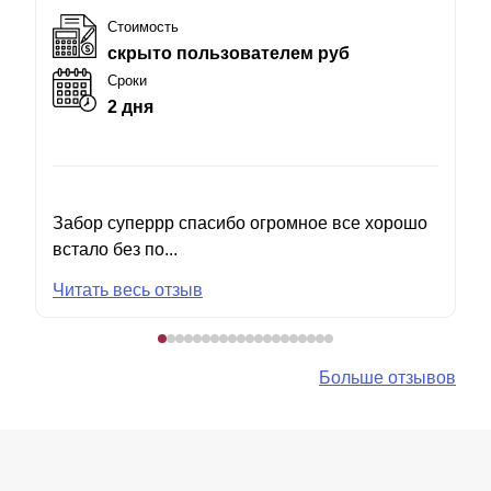
Стоимость
скрыто пользователем руб
Сроки
2 дня
Забор суперрр спасибо огромное все хорошо
встало без по...
Читать весь отзыв
Больше отзывов