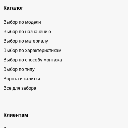
Каталог
Выбор по модели
Выбор по назначению
Выбор по материалу
Выбор по характеристикам
Выбор по способу монтажа
Выбор по типу
Ворота и калитки
Все для забора
Клиентам