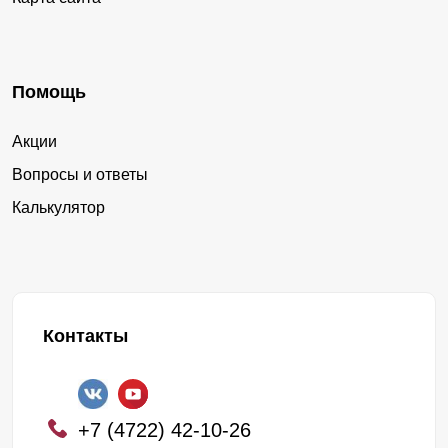
Помощь
Акции
Вопросы и ответы
Калькулятор
Контакты
+7 (4722) 42-10-26