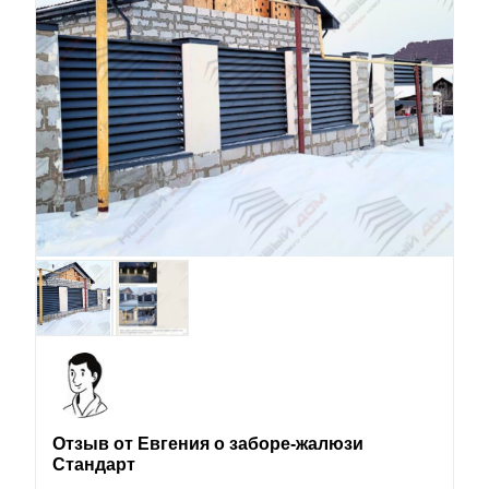
Отзыв от Евгения о заборе-жалюзи
Стандарт