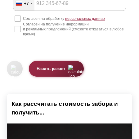
+7
Согласен на обработку
персональных данных
Согласен на получение информации
и рекламных предложений (сможете отказаться в любое
время)
Начать расчет
Как рассчитать стоимость забора и
получить...