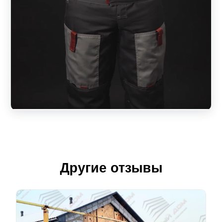
Другие отзывы