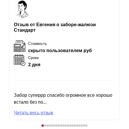
Отзыв от Евгения о заборе-жалюзи
Стандарт
Стоимость
скрыто пользователем руб
Сроки
2 дня
Забор суперрр спасибо огромное все хорошо
встало без по...
Читать весь отзыв