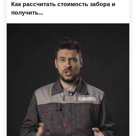
Как рассчитать стоимость забора и
получить...