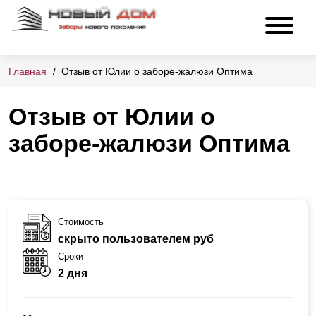
Главная
Отзыв от Юлии о заборе-жалюзи Оптима
Отзыв от Юлии о
заборе-жалюзи Оптима
Стоимость
скрыто пользователем руб
Сроки
2 дня