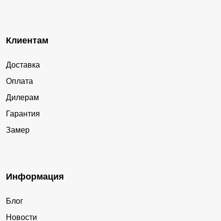
Клиентам
Доставка
Оплата
Дилерам
Гарантия
Замер
Информация
Блог
Новости