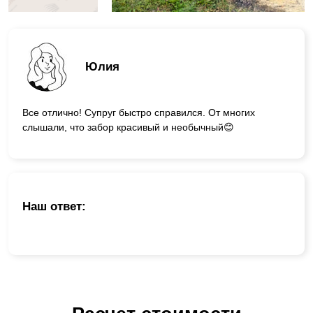
Юлия
Все отлично! Супруг быстро справился. От многих
слышали, что забор красивый и необычный😊
Наш ответ: