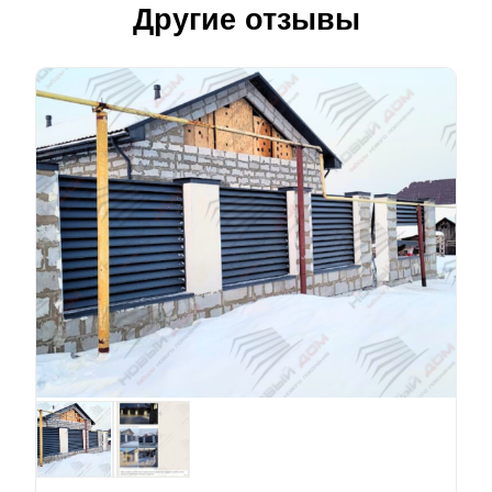
Другие отзывы