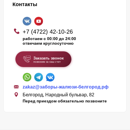
Контакты
+7 (4722) 42-10-26
работаем с 00:00 до 24:00
отвечаем круглосуточно
Заказать звонок
позвоним за наш счет
zakaz@заборы-жалюзи-белгород.рф
Белгород, Народный бульвар, 82
Перед приездом обязательно позвоните