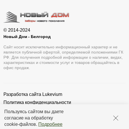
© 2014-2024
Новый Дом - Белгород
Сайт носит исключительно информационный характер и не
является публичной офертой, определяемой положениями ГК
РФ. Для получения подробной информации о наличии, видах,
характеристиках и стоимости услуг и товаров обращайтесь в
офис продаж.
Разработка сайта
Lukevium
Политика конфиденциальности
Пользовательское соглашение
Пользуясь сайтом вы даете
согласие на обработку
cookie-файлов
.
Подробнее