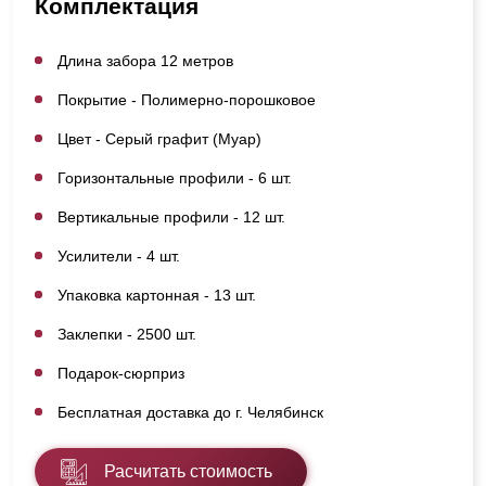
Комплектация
Длина забора 12 метров
Покрытие - Полимерно-порошковое
Цвет - Серый графит (Муар)
Горизонтальные профили - 6 шт.
Вертикальные профили - 12 шт.
Усилители - 4 шт.
Упаковка картонная - 13 шт.
Заклепки - 2500 шт.
Подарок-сюрприз
Бесплатная доставка до г. Челябинск
Расчитать стоимость