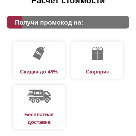
Расчет стоимости
Получи промокод на:
Скидка до 48%
Сюрприз
Бесплатная
доставка