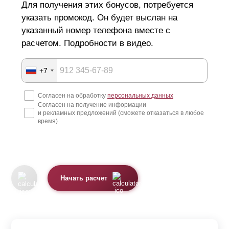
Для получения этих бонусов, потребуется
указать промокод. Он будет выслан на
указанный номер телефона вместе с
расчетом. Подробности в видео.
+7
Согласен на обработку
персональных данных
Согласен на получение информации
и рекламных предложений (сможете отказаться в любое
время)
Начать расчет