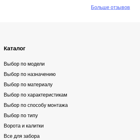
Больше отзывов
Каталог
Выбор по модели
Выбор по назначению
Выбор по материалу
Выбор по характеристикам
Выбор по способу монтажа
Выбор по типу
Ворота и калитки
Все для забора