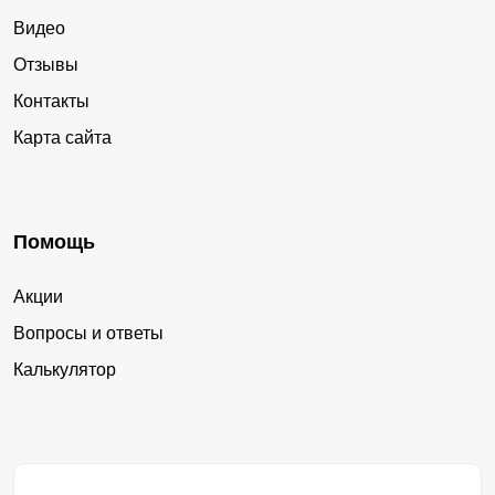
Видео
Отзывы
Контакты
Карта сайта
Помощь
Акции
Вопросы и ответы
Калькулятор