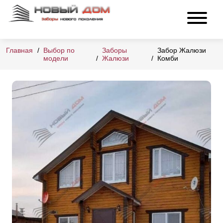
Главная
Выбор по
Заборы
Забор Жалюзи
модели
Жалюзи
Комби