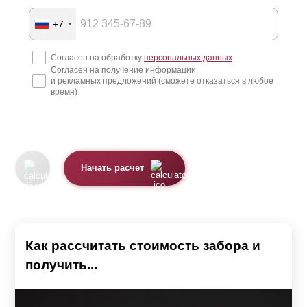
+7
Согласен на обработку
персональных данных
Согласен на получение информации
и рекламных предложений (сможете отказаться в любое
время)
Начать расчет
Как рассчитать стоимость забора и
получить...