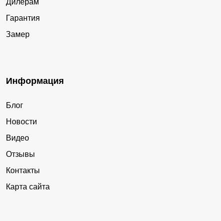
Дилерам
Гарантия
Замер
Информация
Блог
Новости
Видео
Отзывы
Контакты
Карта сайта