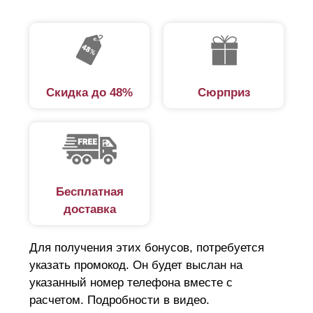
Скидка до 48%
Сюрприз
Бесплатная
доставка
Для получения этих бонусов, потребуется
указать промокод. Он будет выслан на
указанный номер телефона вместе с
расчетом. Подробности в видео.