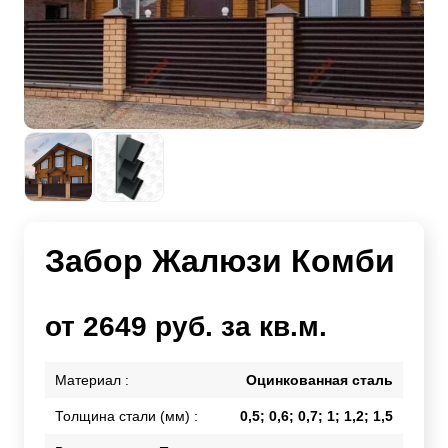
Забор Жалюзи Комби
от 2649 руб. за кв.м.
Материал :
Оцинкованная сталь
Толщина стали (мм) :
0,5; 0,6; 0,7; 1; 1,2; 1,5