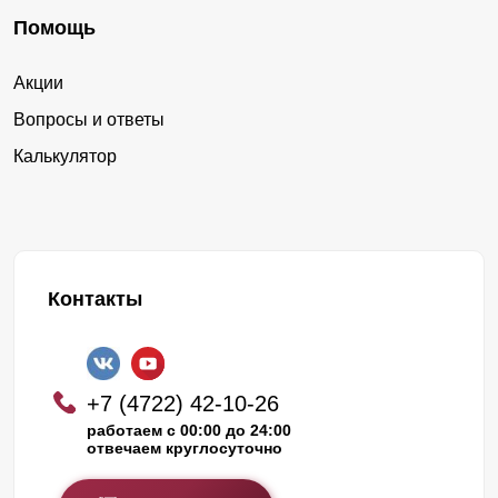
Помощь
Акции
Вопросы и ответы
Калькулятор
Контакты
+7 (4722) 42-10-26
работаем с 00:00 до 24:00
отвечаем круглосуточно