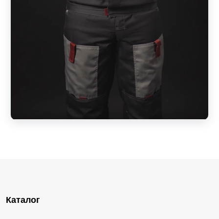
Каталог