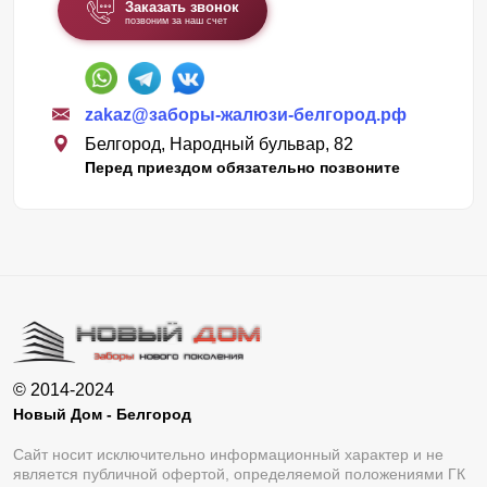
Заказать звонок
позвоним за наш счет
zakaz@заборы-жалюзи-белгород.рф
Белгород, Народный бульвар, 82
Перед приездом обязательно позвоните
© 2014-2024
Новый Дом - Белгород
Сайт носит исключительно информационный характер и не
является публичной офертой, определяемой положениями ГК