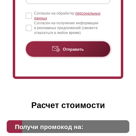
Согласен на обработку
персональных
данных
Согласен на получение информации
и рекламных предложений (сможете
отказаться в любое время)
Отправить
Расчет стоимости
Получи промокод на: