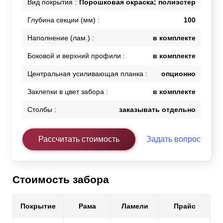
Вид покрытия :
Порошковая окраска; полиэстер
Глубина секции (мм) :
100
Наполнение (лам.) :
в комплекте
Боковой и верхний профили :
в комплекте
Центральная усиливающая планка :
опционно
Заклепки в цвет забора :
в комплекте
Столбы :
заказывать отдельно
Рассчитать стоимость
Задать вопрос
Стоимость забора
Покрытие
Рама
Ламели
Прайс