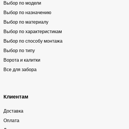
Выбор по модели
Выбор по назначению
Выбор по материалу
Выбор по характеристикам
Выбор по способу монтажа
Выбор по типу
Ворота и калитки
Все для забора
Клиентам
Доставка
Оплата