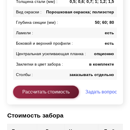
Толщина стали (мм) :
0,5; 0,6; 0,7; 1; 1,2; 1,5
Вид окраски :
Порошковая окраска; полиэстер
Глубина секции (мм) :
50; 60; 80
Ламели :
есть
Боковой и верхний профили :
есть
Центральная усиливающая планка :
опционно
Заклепки в цвет забора :
в комплекте
Столбы :
заказывать отдельно
Рассчитать стоимость
Задать вопрос
Стоимость забора