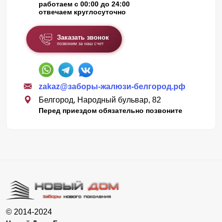
работаем с 00:00 до 24:00
отвечаем круглосуточно
Заказать звонок
позвоним за наш счет
zakaz@заборы-жалюзи-белгород.рф
Белгород, Народный бульвар, 82
Перед приездом обязательно позвоните
© 2014-2024