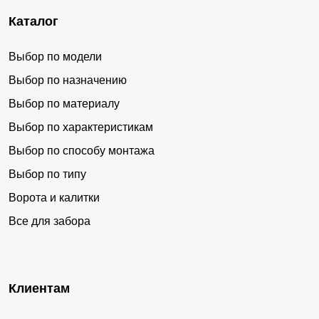
Каталог
Выбор по модели
Выбор по назначению
Выбор по материалу
Выбор по характеристикам
Выбор по способу монтажа
Выбор по типу
Ворота и калитки
Все для забора
Клиентам