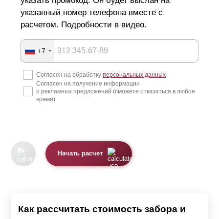
указать промокод. Он будет выслан на
указанный номер телефона вместе с
расчетом. Подробности в видео.
+7
Согласен на обработку
персональных данных
Согласен на получение информации
и рекламных предложений (сможете отказаться в любое
время)
Начать расчет
Как рассчитать стоимость забора и