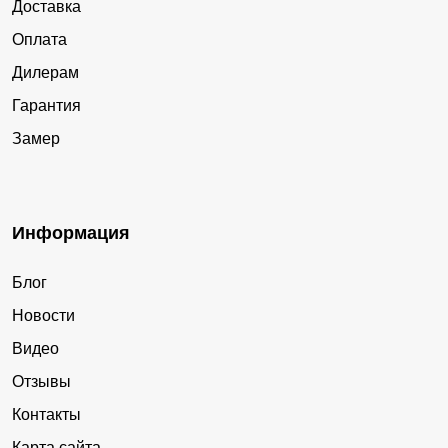
Доставка
Оплата
Дилерам
Гарантия
Замер
Информация
Блог
Новости
Видео
Отзывы
Контакты
Карта сайта