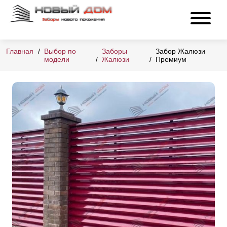
Главная
Выбор по
Заборы
Забор Жалюзи
модели
Жалюзи
Премиум