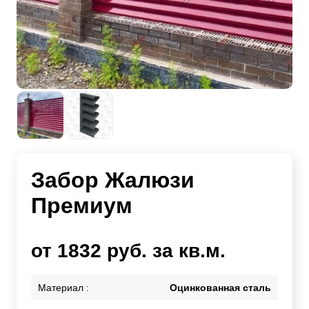
Забор Жалюзи
Премиум
от 1832 руб. за кв.м.
Материал :
Оцинкованная сталь