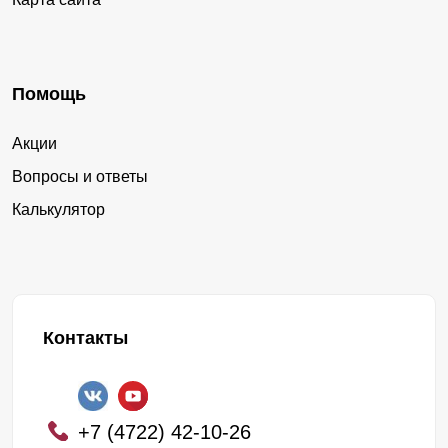
Помощь
Акции
Вопросы и ответы
Калькулятор
Контакты
+7 (4722) 42-10-26